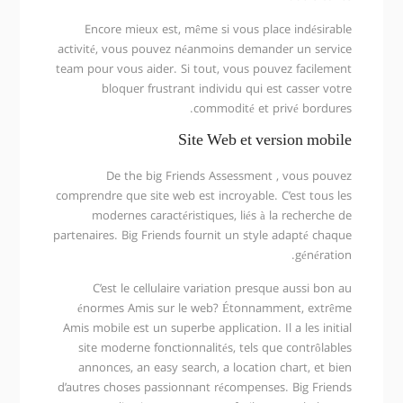
Encore mieux est, même si vous place indésirable
activité, vous pouvez néanmoins demander un service
team pour vous aider. Si tout, vous pouvez facilement
bloquer frustrant individu qui est casser votre
commodité et privé bordures.
Site Web et version mobile
De the big Friends Assessment , vous pouvez
comprendre que site web est incroyable. C’est tous les
modernes caractéristiques, liés à la recherche de
partenaires. Big Friends fournit un style adapté chaque
génération.
C’est le cellulaire variation presque aussi bon au
énormes Amis sur le web? Étonnamment, extrême
Amis mobile est un superbe application. Il a les initial
site moderne fonctionnalités, tels que contrôlables
annonces, an easy search, a location chart, et bien
d’autres choses passionnant récompenses. Big Friends