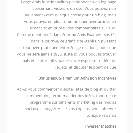
Large Amis fonctionnalités passionnant web log page
concernant visiteurs du site. Vous pouvez non
seulement écrire quelque chose pour un blog, mais
vous pouvez en plus communiquer avec articles en
aimant et en publier des commentaires sur eux.
Comme mentionné dans énorme Amis Examen plus tôt
dans la journée, ce grand site établi un puissant
secteur avec pratiquement ménage relations, pour que
vous ne sera jamais déçu. Juste ici vous pouvez trouver
pals et similar folks, parler votre esprit sur différents
sujets, et discuter le point de vue.
Bonus ajouté Premium Adhésion Incentives
Après vous commencer discuter sites de blog et quitter
commentaire, recommander des idées, montrer ce
programme sur différents marketing des médias
sociaux, et suggérer le à vos copains, vous obtenez
unique rewards.
Inverser Matches