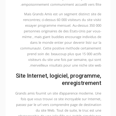
empoisonnement communément accueilli vers fête.
Mais Grands Amis est un segment distinct site de
rencontres; ci-dessus 60 000 visiteurs du site visité
essayer programme mensuel. Au-dessus 350 000
personnes originaires de des États-Unis par vous-
même , mais giant buddies encourage individus de
dans le monde entier pour devenir listé sur la
communauté. Cette positive méthode certainement
prend soin de: beaucoup plus que 15 000 actifs
visiteurs du site une fois par semaine, qui sont
merveilleux résultats pour une niche site web.
Site Internet, logiciel, programme,
enregistrement
Grands amis fournit un site d’apparence moderne. Une
fois que vous trouvé ce site incroyable sur Internet,
passez par le url vers comprendre page de destination
du site Web. Tout de suite, le truc est une