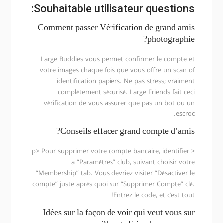
Souhaitable utilisateur questions:
Comment passer Vérification de grand amis
photographie?
Large Buddies vous permet confirmer le compte et
votre images chaque fois que vous offre un scan of
identification papiers. Ne pas stress; vraiment
complètement sécurisé. Large Friends fait ceci
vérification de vous assurer que pas un bot ou un
escroc.
Conseils effacer grand compte d’amis?
< p> Pour supprimer votre compte bancaire, identifier
a “Paramètres” club, suivant choisir votre
“Membership” tab. Vous devriez visiter “Désactiver le
compte” juste après quoi sur “Supprimer Compte” clé.
Entrez le code, et c’est tout!
Idées sur la façon de voir qui veut vous sur