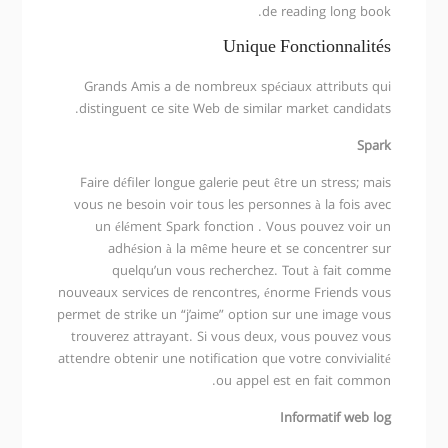
de reading long book.
Unique Fonctionnalités
Grands Amis a de nombreux spéciaux attributs qui
distinguent ce site Web de similar market candidats.
Spark
Faire défiler longue galerie peut être un stress; mais
vous ne besoin voir tous les personnes à la fois avec
un élément Spark fonction . Vous pouvez voir un
adhésion à la même heure et se concentrer sur
quelqu’un vous recherchez. Tout à fait comme
nouveaux services de rencontres, énorme Friends vous
permet de strike un “j’aime” option sur une image vous
trouverez attrayant. Si vous deux, vous pouvez vous
attendre obtenir une notification que votre convivialité
ou appel est en fait common.
Informatif web log